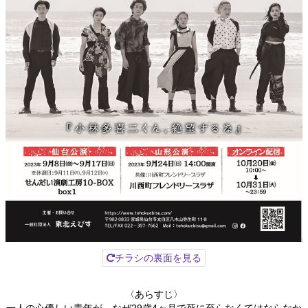
チラシの裏面を見る
〈あらすじ〉