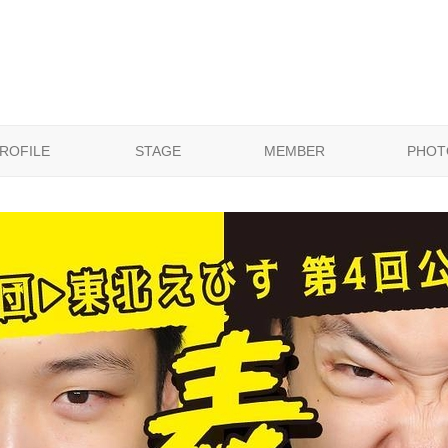
ROFILE
STAGE
MEMBER
PHOT