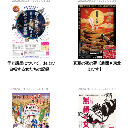
2026.03.18 - 2026.03.22
2025.09.19 - 2025.09.28
母と惑星について、および
真夏の夜の夢【劇団▶東北
自転する女たちの記録
えびす】
2024.10.09 - 2024.11.01
2024.07.19 - 2024.08.03